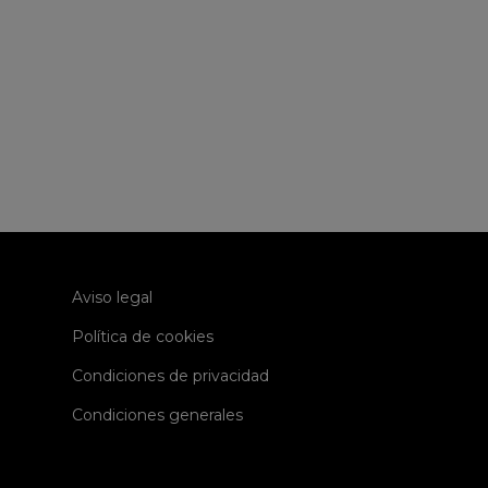
Aviso legal
Política de cookies
Condiciones de privacidad
Condiciones generales