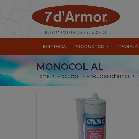
EMPRESA
PRODUCTOS
TRABAJA
MONOCOL AL
Home
Productos
Productos adhesivos