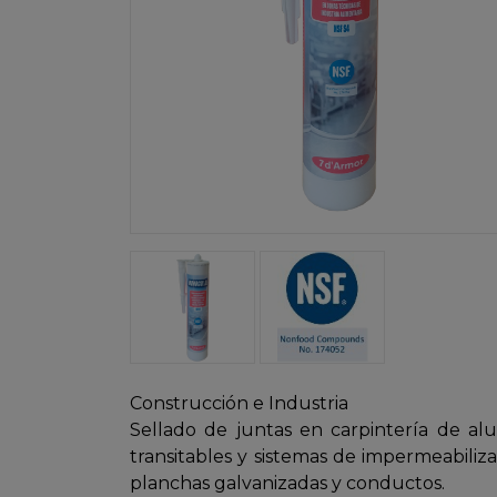
Construcción e Industria
Sellado de juntas en carpintería de al
transitables y sistemas de impermeabilizac
planchas galvanizadas y conductos.