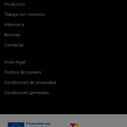
(current)
Productos
(current)
Trabaja con nosotros
(current)
Videoteca
(current)
Noticias
(current)
Contactar
Aviso legal
Política de cookies
Condiciones de privacidad
Condiciones generales