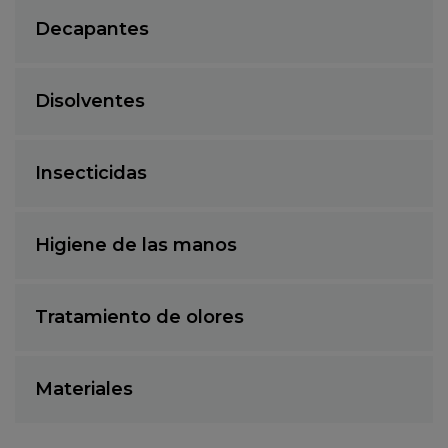
Decapantes
Disolventes
Insecticidas
Higiene de las manos
Tratamiento de olores
Materiales