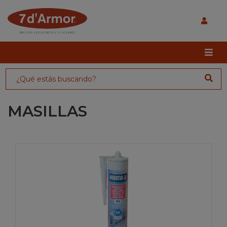
MASILLAS