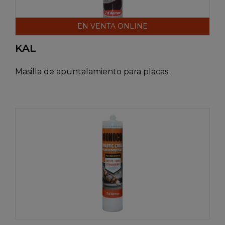
EN VENTA ONLINE
KAL
Masilla de apuntalamiento para placas.