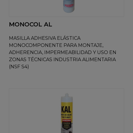
MONOCOL AL
MASILLA ADHESIVA ELÁSTICA
MONOCOMPONENTE PARA MONTAJE,
ADHERENCIA, IMPERMEABILIDAD Y USO EN
ZONAS TÉCNICAS INDUSTRIA ALIMENTARIA
(NSF S4)