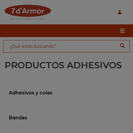
PRODUCTOS ADHESIVOS
Adhesivos y colas
Bandas