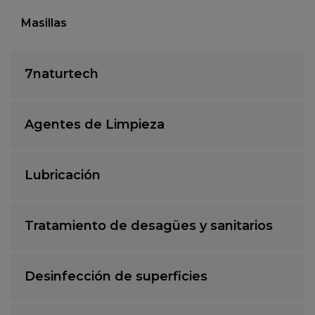
Masillas
7naturtech
Agentes de Limpieza
Lubricación
Tratamiento de desagües y sanitarios
Desinfección de superficies