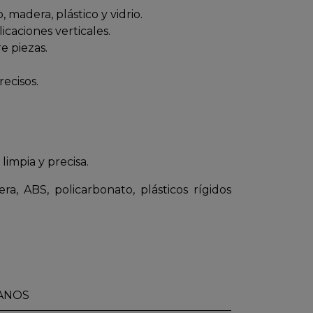
 madera, plástico y vidrio.
icaciones verticales.
e piezas.
recisos.
limpia y precisa.
ra, ABS, policarbonato, plásticos rígidos
ANOS