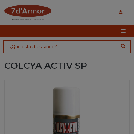
COLCYA ACTIV SP