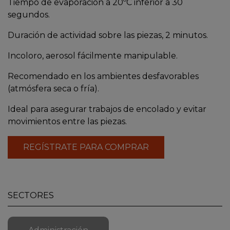
Tiempo de evaporación a 20ºC inferior a 30
segundos.
Duración de actividad sobre las piezas, 2 minutos.
Incoloro, aerosol fácilmente manipulable.
Recomendado en los ambientes desfavorables
(atmósfera seca o fría).
Ideal para asegurar trabajos de encolado y evitar
movimientos entre las piezas.
REGÍSTRATE PARA COMPRAR
SECTORES