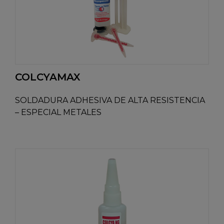
COLCYAMAX
SOLDADURA ADHESIVA DE ALTA RESISTENCIA
– ESPECIAL METALES