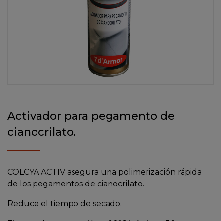
Activador para pegamento de
cianocrilato.
COLCYA ACTIV asegura una polimerización rápida
de los pegamentos de cianocrilato.
Reduce el tiempo de secado.