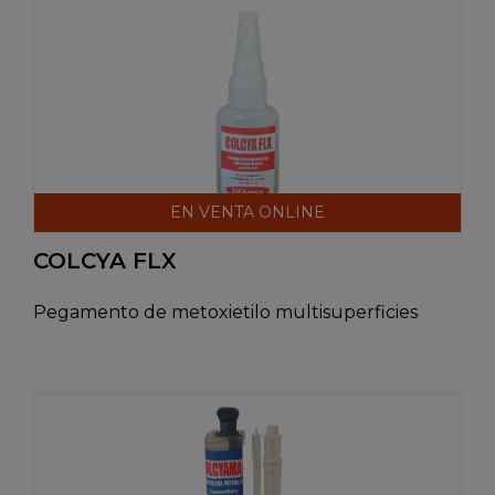
EN VENTA ONLINE
COLCYA FLX
Pegamento de metoxietilo multisuperficies