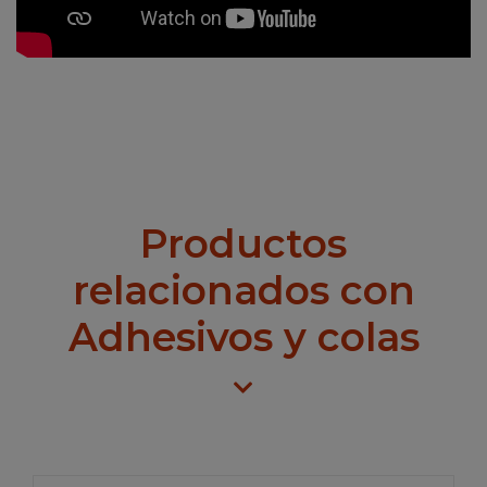
Productos
relacionados con
Adhesivos y colas