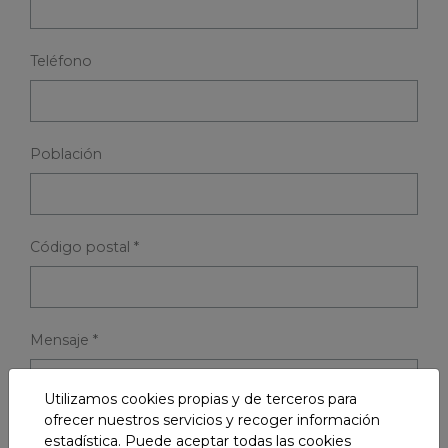
Teléfono
Población
Código postal *
Mensaje *
Utilizamos cookies propias y de terceros para
ofrecer nuestros servicios y recoger información
estadística. Puede aceptar todas las cookies