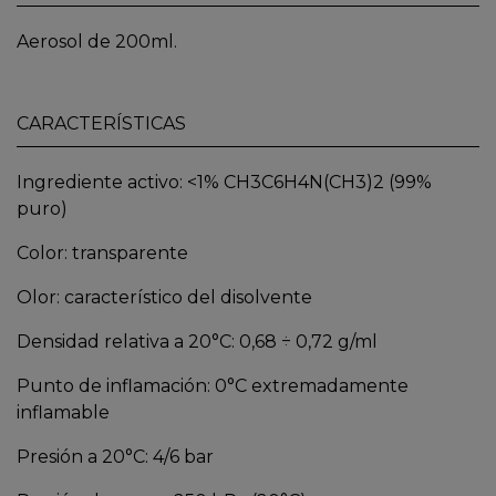
Aerosol de 200ml.
CARACTERÍSTICAS
Ingrediente activo: <1% CH3C6H4N(CH3)2 (99%
puro)
Color: transparente
Olor: característico del disolvente
Densidad relativa a 20°C: 0,68 ÷ 0,72 g/ml
Punto de inflamación: 0°C extremadamente
inflamable
Presión a 20°C: 4/6 bar