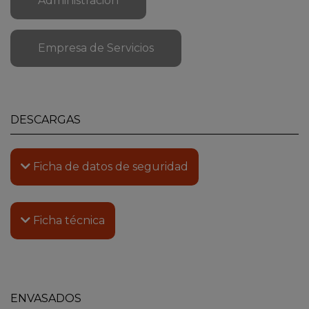
Administración
Empresa de Servicios
DESCARGAS
Ficha de datos de seguridad
Ficha técnica
ENVASADOS