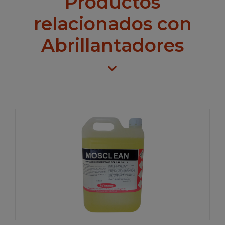
Productos
relacionados con
Abrillantadores