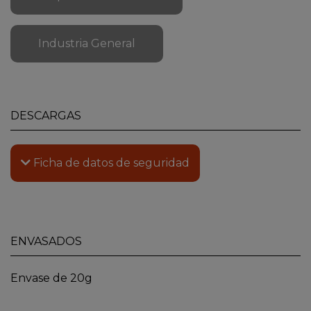
Industria General
DESCARGAS
Ficha de datos de seguridad
ENVASADOS
Envase de 20g