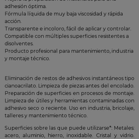
adhesión óptima.
Fórmula líquida de muy baja viscosidad y rápida
acción.
Transparente e incoloro, fácil de aplicar y controlar.
Compatible con múltiples superficies resistentes a
disolventes.
Producto profesional para mantenimiento, industria
y montaje técnico.
Eliminación de restos de adhesivos instantáneos tipo
cianoacrilato. Limpieza de piezas antes del encolado.
Preparación de superficies en procesos de montaje.
Limpieza de útiles y herramientas contaminadas con
adhesivo seco o reciente. Uso en industria, bricolaje,
talleres y mantenimiento técnico.
Superficies sobre las que puede utilizarse*: Metales:
acero, aluminio, hierro, inoxidable. Cristal y vidrio.