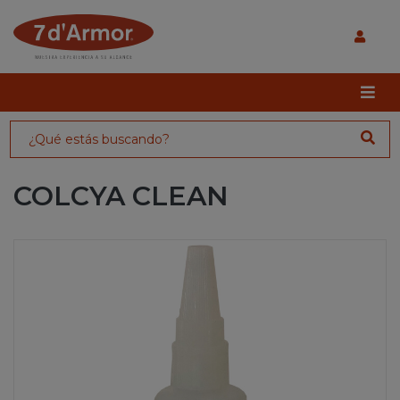
COLCYA CLEAN