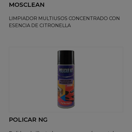
MOSCLEAN
LIMPIADOR MULTIUSOS CONCENTRADO CON
ESENCIA DE CITRONELLA
POLICAR NG