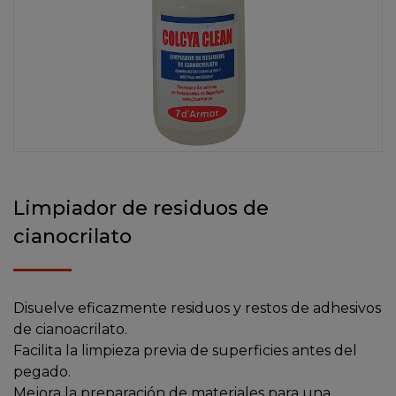
Limpiador de residuos de
cianocrilato
Disuelve eficazmente residuos y restos de adhesivos
de cianoacrilato.
Facilita la limpieza previa de superficies antes del
pegado.
Mejora la preparación de materiales para una