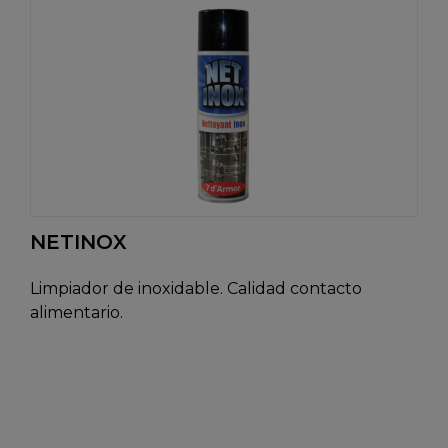
NETINOX
Limpiador de inoxidable. Calidad contacto
alimentario.