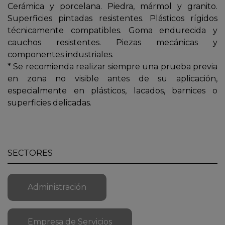
Cerámica y porcelana. Piedra, mármol y granito.
Superficies pintadas resistentes. Plásticos rígidos
técnicamente compatibles. Goma endurecida y
cauchos resistentes. Piezas mecánicas y
componentes industriales.
* Se recomienda realizar siempre una prueba previa
en zona no visible antes de su aplicación,
especialmente en plásticos, lacados, barnices o
superficies delicadas.
SECTORES
Administración
Empresa de Servicios