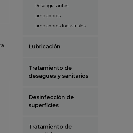
Desengrasantes
Limpiadores
Limpiadores Industriales
ra
Lubricación
Tratamiento de
desagües y sanitarios
Desinfección de
superficies
Tratamiento de