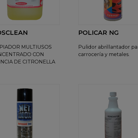
SCLEAN
POLICAR NG
MPIADOR MULTIUSOS
Pulidor abrillantador pa
NCENTRADO CON
carrocería y metales.
NCIA DE CITRONELLA