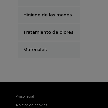
Higiene de las manos
Tratamiento de olores
Materiales
Aviso legal
Política de cookies