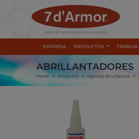
EMPRESA
PRODUCTOS
TRABAJA
ABRILLANTADORES
Home
Productos
Agentes de Limpieza