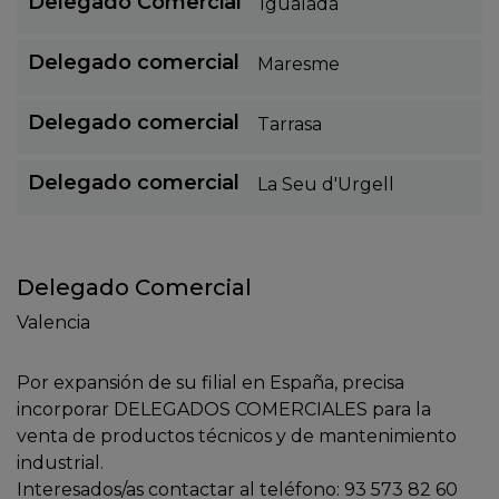
Delegado Comercial
Igualada
Delegado comercial
Maresme
Delegado comercial
Tarrasa
Delegado comercial
La Seu d'Urgell
Delegado Comercial
Valencia
Por expansión de su filial en España, precisa
incorporar DELEGADOS COMERCIALES para la
venta de productos técnicos y de mantenimiento
industrial.
Interesados/as contactar al teléfono: 93 573 82 60