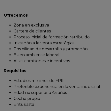
Ofrecemos
Zona en exclusiva
Cartera de clientes
Proceso inicial de formación retribuido
Iniciación a la venta estratégica
Posibilidad de desarrollo y promoción
Buen ambiente laboral
Altas comisiones e incentivos
Requisitos
Estudios mínimos de FPII
Preferible experiencia en la venta industrial
Edad no superior a 45 años
Coche propio
Entusiasta