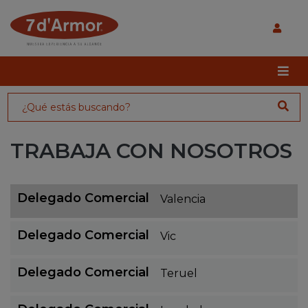
TRABAJA CON NOSOTROS
Delegado Comercial
Valencia
Delegado Comercial
Vic
Delegado Comercial
Teruel