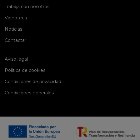
(current)
Trabaja con nosotros
(current)
Videoteca
(current)
Noticias
(current)
Contactar
Aviso legal
Política de cookies
Condiciones de privacidad
Condiciones generales