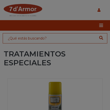
TRATAMIENTOS
ESPECIALES