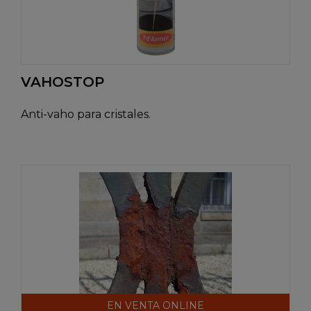
VAHOSTOP
Anti-vaho para cristales.
EN VENTA ONLINE