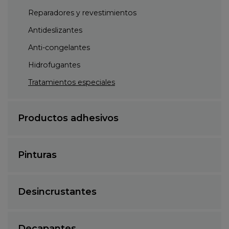
Reparadores y revestimientos
Antideslizantes
Anti-congelantes
Hidrofugantes
Tratamientos especiales
Productos adhesivos
Pinturas
Desincrustantes
Decapantes