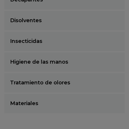
Disolventes
Insecticidas
Higiene de las manos
Tratamiento de olores
Materiales