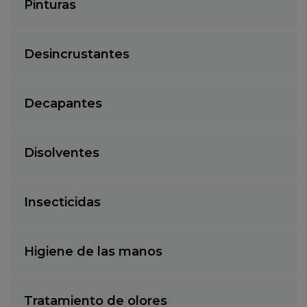
Pinturas
Desincrustantes
Decapantes
Disolventes
Insecticidas
Higiene de las manos
Tratamiento de olores