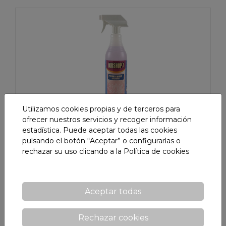
Utilizamos cookies propias y de terceros para
ofrecer nuestros servicios y recoger información
estadística. Puede aceptar todas las cookies
AIRSHOP 7
pulsando el botón “Aceptar” o configurarlas o
rechazar su uso clicando a la
Política de cookies
Perfume de ambiente - Especial locales.
Aceptar todas
7naturtech
Rechazar cookies