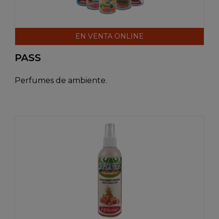
EN VENTA ONLINE
PASS
Perfumes de ambiente.