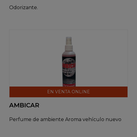
Odorizante.
EN VENTA ONLINE
AMBICAR
Perfume de ambiente Aroma vehículo nuevo