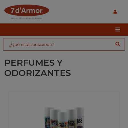
PERFUMES Y
ODORIZANTES