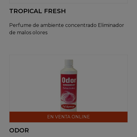
TROPICAL FRESH
Perfume de ambiente concentrado Eliminador
de malos olores
EN VENTA ONLINE
ODOR