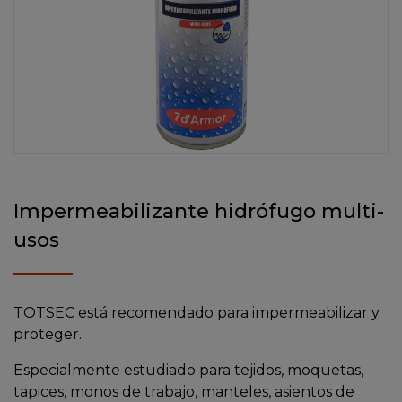
Impermeabilizante hidrófugo multi-
usos
TOTSEC está recomendado para impermeabilizar y
proteger.
Especialmente estudiado para tejidos, moquetas,
tapices, monos de trabajo, manteles, asientos de