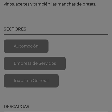
vinos, aceites y también las manchas de grasas.
SECTORES
Automoción
Empresa de Servicios
Industria General
DESCARGAS