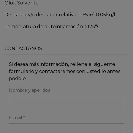
Olor: Solvente.
Densidad y/o densidad relativa: 0.65 +/- 0.05kg/l.
Temperatura de autoinflamación: >175°C
CONTÁCTANOS
Si desea más información, rellene el siguente
formulario y contactaremos con usted lo antes
posible
Nombre y apellidos
E-mail *