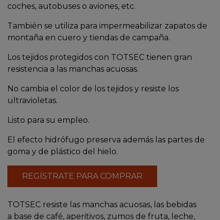
coches, autobuses o aviones, etc.
También se utiliza para impermeabilizar zapatos de
montaña en cuero y tiendas de campaña.
Los tejidos protegidos con TOTSEC tienen gran
resistencia a las manchas acuosas.
No cambia el color de los tejidos y resiste los
ultravioletas.
Listo para su empleo.
El efecto hidrófugo preserva además las partes de
goma y de plástico del hielo.
REGÍSTRATE PARA COMPRAR
TOTSEC resiste las manchas acuosas, las bebidas
a base de café, aperitivos, zumos de fruta, leche,