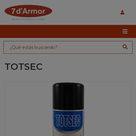
TOTSEC