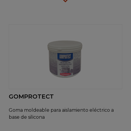
GOMPROTECT
Goma moldeable para aislamiento eléctrico a
base de silicona