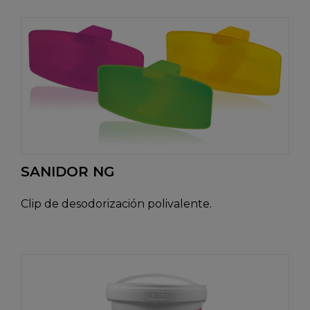
SANIDOR NG
Clip de desodorización polivalente.