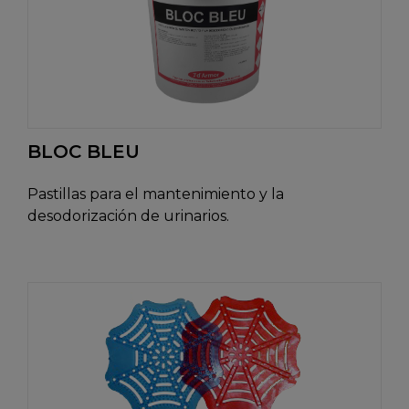
BLOC BLEU
Pastillas para el mantenimiento y la
desodorización de urinarios.