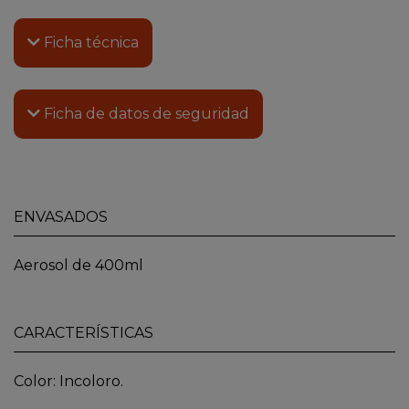
Ficha técnica
Ficha de datos de seguridad
ENVASADOS
Aerosol de 400ml
CARACTERÍSTICAS
Color: Incoloro.