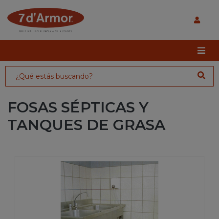
FOSAS SÉPTICAS Y
TANQUES DE GRASA