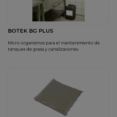
BOTEK BG PLUS
Micro-organismos para el mantenimiento de
tanques de grasa y canalizaciones.