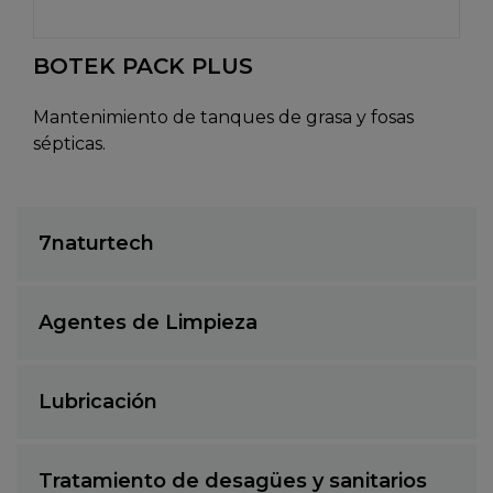
BOTEK PACK PLUS
Mantenimiento de tanques de grasa y fosas
sépticas.
7naturtech
Agentes de Limpieza
Lubricación
Tratamiento de desagües y sanitarios