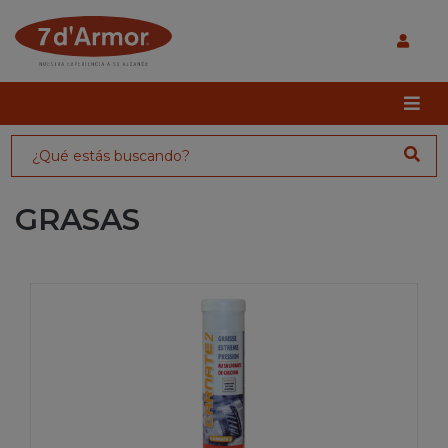
GRASAS