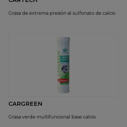
CARTECH
Grasa de extrema presión al sulfonato de calcio.
CARGREEN
Grasa verde multifuncional base calcio.