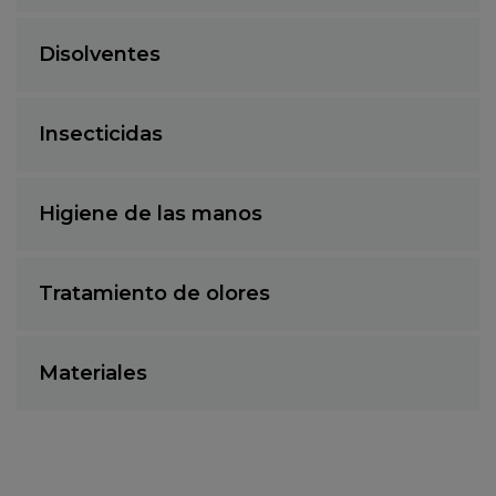
Disolventes
Insecticidas
Higiene de las manos
Tratamiento de olores
Materiales