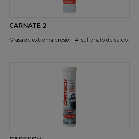
CARNATE 2
Grasa de extrema presión. Al sulfonato de calcio.