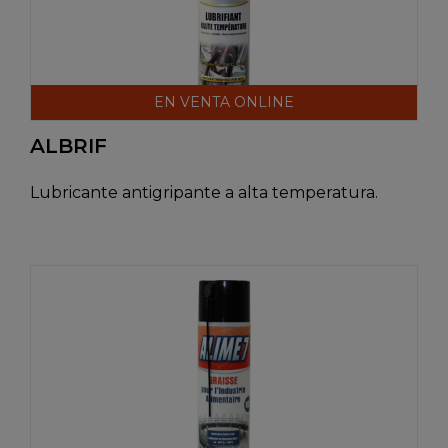
EN VENTA ONLINE
ALBRIF
Lubricante antigripante a alta temperatura.