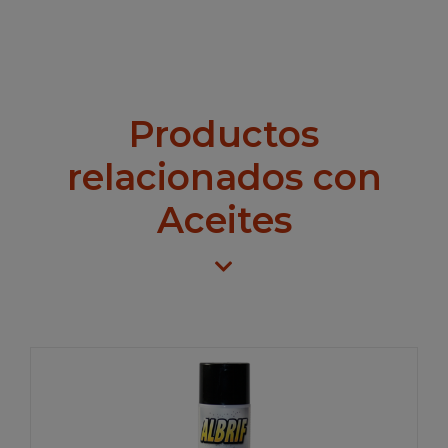
Productos
relacionados con
Aceites