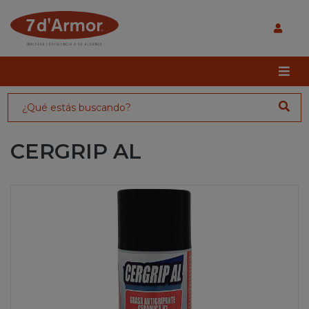
CERGRIP AL