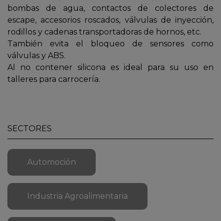
bombas de agua, contactos de colectores de
escape, accesorios roscados, válvulas de inyección,
rodillos y cadenas transportadoras de hornos, etc.
También evita el bloqueo de sensores como
válvulas y ABS.
Al no contener silicona es ideal para su uso en
talleres para carrocería.
SECTORES
Automoción
Industria Agroalimentaria