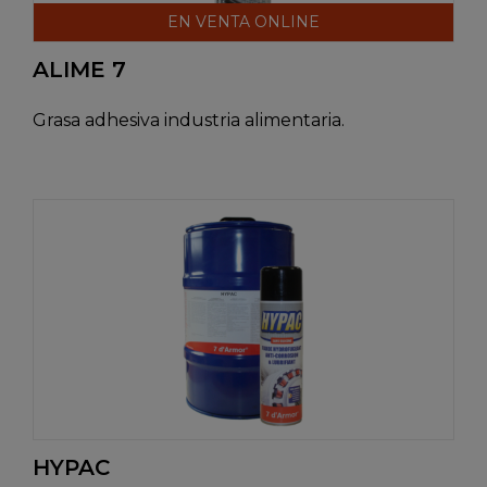
EN VENTA ONLINE
ALIME 7
Grasa adhesiva industria alimentaria.
HYPAC