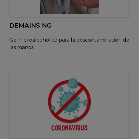
DEMAINS NG
Gel hidroalcohólico para la descontaminación de
las manos.