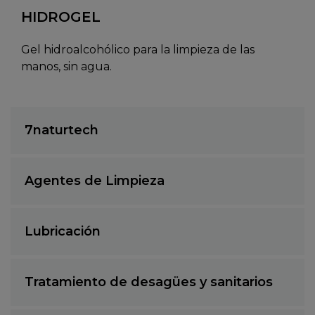
HIDROGEL
Gel hidroalcohólico para la limpieza de las
manos, sin agua.
7naturtech
Agentes de Limpieza
Lubricación
Tratamiento de desagües y sanitarios