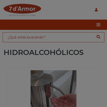
HIDROALCOHÓLICOS