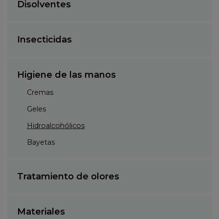
Disolventes
Insecticidas
Higiene de las manos
Cremas
Geles
Hidroalcohólicos
Bayetas
Tratamiento de olores
Materiales