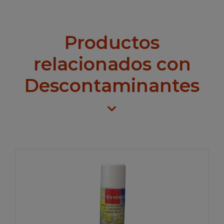
Productos
relacionados con
Descontaminantes