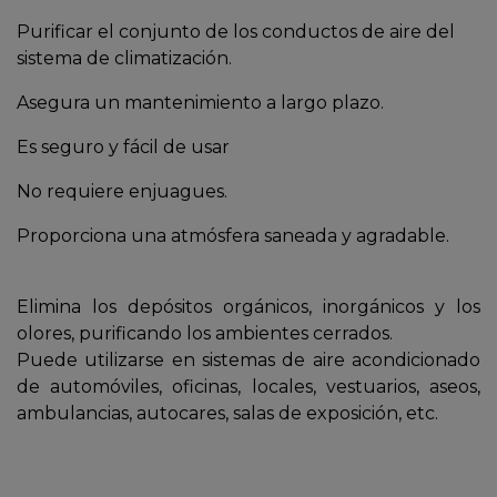
Purificar el conjunto de los conductos de aire del
sistema de climatización.
Asegura un mantenimiento a largo plazo.
Es seguro y fácil de usar
No requiere enjuagues.
Proporciona una atmósfera saneada y agradable.
Elimina los depósitos orgánicos, inorgánicos y los
olores, purificando los ambientes cerrados.
Puede utilizarse en sistemas de aire acondicionado
de automóviles, oficinas, locales, vestuarios, aseos,
ambulancias, autocares, salas de exposición, etc.