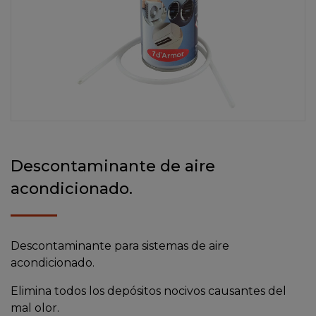
Descontaminante de aire
acondicionado.
Descontaminante para sistemas de aire
acondicionado.
Elimina todos los depósitos nocivos causantes del
mal olor.