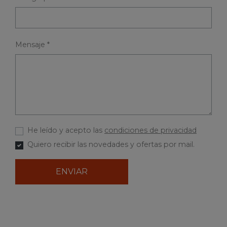
Mensaje *
He leído y acepto las
condiciones de privacidad
Quiero recibir las novedades y ofertas por mail.