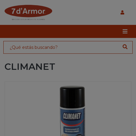
CLIMANET