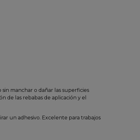
 sin manchar o dañar las superficies
ón de las rebabas de aplicación y el
rar un adhesivo. Excelente para trabajos