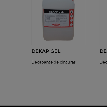
DEKAP GEL
DE
Decapante de pinturas
Dec