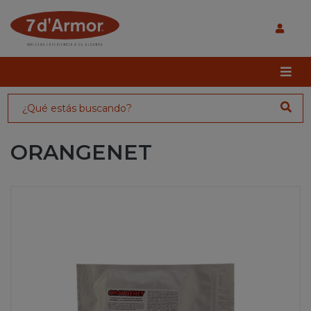
ORANGENET