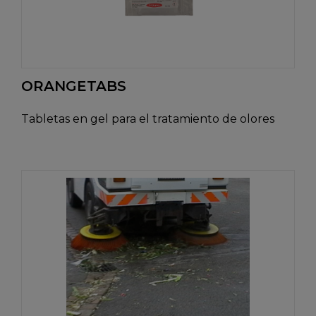
ORANGETABS
Tabletas en gel para el tratamiento de olores