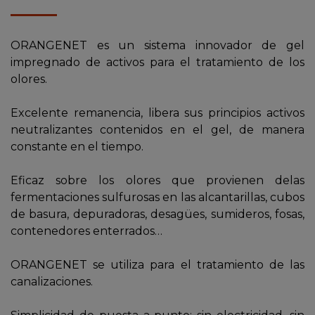
ORANGENET es un sistema innovador de gel
impregnado de activos para el tratamiento de los
olores.
Excelente remanencia, libera sus principios activos
neutralizantes contenidos en el gel, de manera
constante en el tiempo.
Eficaz sobre los olores que provienen delas
fermentaciones sulfurosas en las alcantarillas, cubos
de basura, depuradoras, desagües, sumideros, fosas,
contenedores enterrados…
ORANGENET se utiliza para el tratamiento de las
canalizaciones.