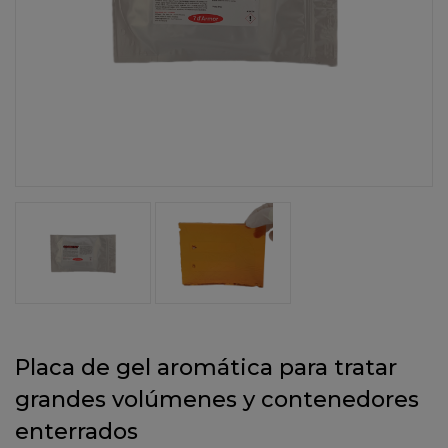
Placa de gel aromática para tratar
grandes volúmenes y contenedores
enterrados