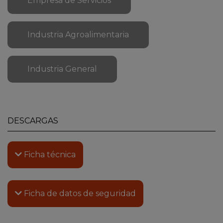
Empresa de Servicios
Industria Agroalimentaria
Industria General
DESCARGAS
Ficha técnica
Ficha de datos de seguridad