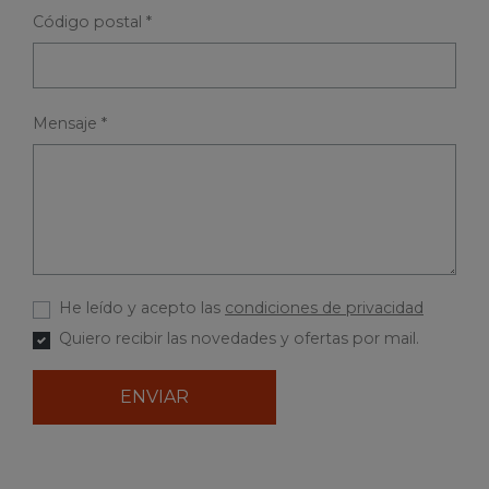
Código postal *
Mensaje *
He leído y acepto las
condiciones de privacidad
Quiero recibir las novedades y ofertas por mail.