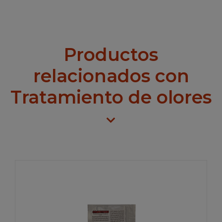
Productos
relacionados con
Tratamiento de olores