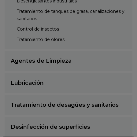
Desengrasantes industriales
Tratamiento de tanques de grasa, canalizaciones y
sanitarios
Control de insectos
Tratamiento de olores
Agentes de Limpieza
Lubricación
Tratamiento de desagües y sanitarios
Desinfección de superficies