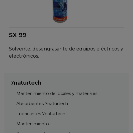
SX 99
Solvente, desengrasante de equipos eléctricos y
electrónicos.
7naturtech
Mantenimiento de locales y materiales
Absorbentes 7naturtech
Lubricantes 7naturtech
Mantenimiento