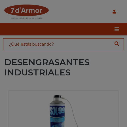
DESENGRASANTES
INDUSTRIALES