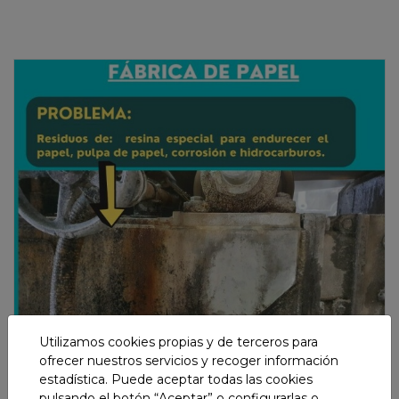
Utilizamos cookies propias y de terceros para
ofrecer nuestros servicios y recoger información
estadística. Puede aceptar todas las cookies
pulsando el botón “Aceptar” o configurarlas o