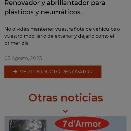
Renovador y abrillantador para
plásticos y neumáticos.
No olvidéis mantener vuestra flota de vehículos o
vuestro mobiliario de exterior y dejarlo como el
primer día.
03 Agosto, 2023
VER PRODUCTO RENOVATOR
Otras noticias