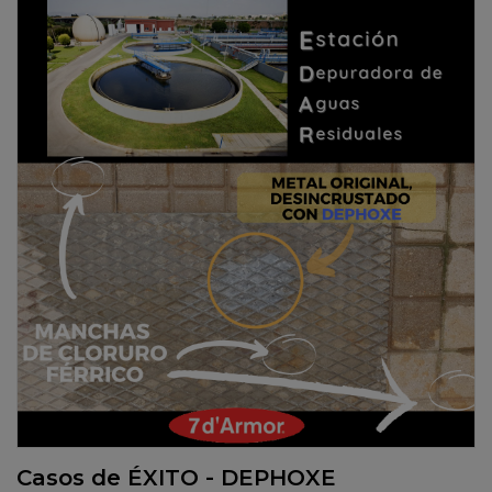
Casos de ÉXITO - DEPHOXE