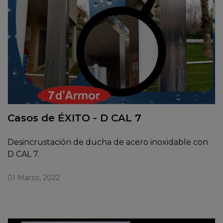
Casos de ÉXITO - D CAL 7
Desincrustación de ducha de acero inoxidable con
D CAL 7.
01 Marzo, 2022