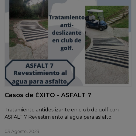
Casos de ÉXITO - ASFALT 7
Tratamiento antideslizante en club de golf con
ASFALT 7 Revestimiento al agua para asfalto.
03 Agosto, 2023