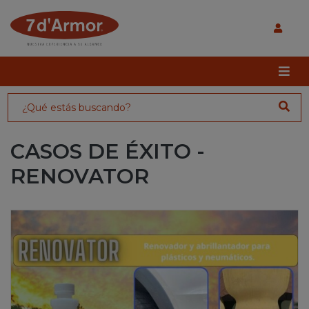
CASOS DE ÉXITO -
RENOVATOR