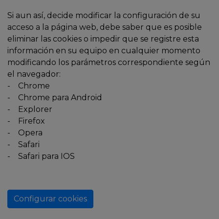
Si aun así, decide modificar la configuración de su
acceso a la página web, debe saber que es posible
eliminar las cookies o impedir que se registre esta
información en su equipo en cualquier momento
modificando los parámetros correspondiente según
el navegador:
-
Chrome
-
Chrome para Android
-
Explorer
-
Firefox
-
Opera
-
Safari
-
Safari para IOS
Configurar cookies