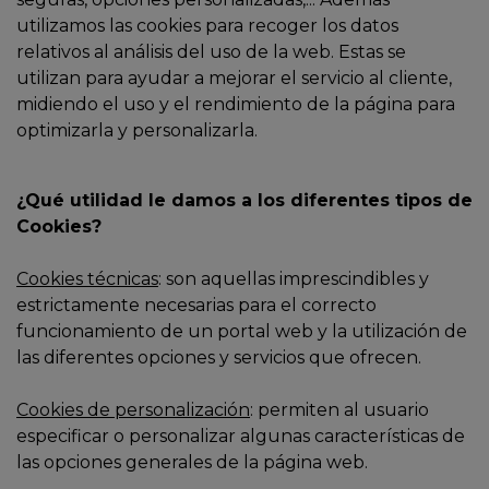
utilizamos las cookies para recoger los datos
relativos al análisis del uso de la web. Estas se
utilizan para ayudar a mejorar el servicio al cliente,
midiendo el uso y el rendimiento de la página para
optimizarla y personalizarla.
¿Qué utilidad le damos a los diferentes tipos de
Cookies?
Cookies técnicas
: son aquellas imprescindibles y
estrictamente necesarias para el correcto
funcionamiento de un portal web y la utilización de
las diferentes opciones y servicios que ofrecen.
Cookies de personalización
: permiten al usuario
especificar o personalizar algunas características de
las opciones generales de la página web.