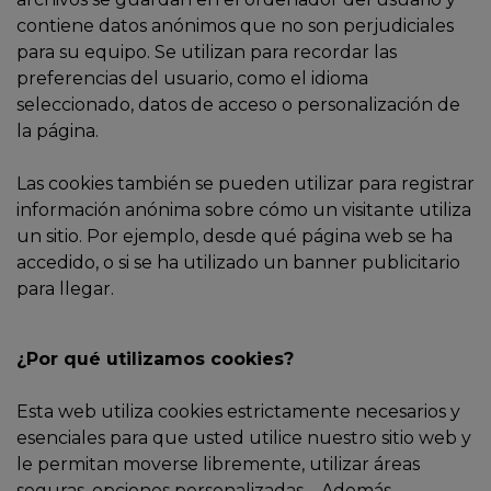
contiene datos anónimos que no son perjudiciales
para su equipo. Se utilizan para recordar las
preferencias del usuario, como el idioma
seleccionado, datos de acceso o personalización de
la página.
Las cookies también se pueden utilizar para registrar
información anónima sobre cómo un visitante utiliza
un sitio. Por ejemplo, desde qué página web se ha
accedido, o si se ha utilizado un banner publicitario
para llegar.
¿Por qué utilizamos cookies?
Esta web utiliza cookies estrictamente necesarios y
esenciales para que usted utilice nuestro sitio web y
le permitan moverse libremente, utilizar áreas
seguras, opciones personalizadas,... Además