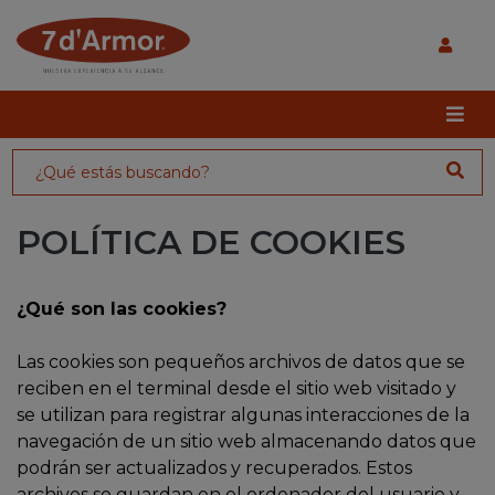
POLÍTICA DE COOKIES
¿Qué son las cookies?
Las cookies son pequeños archivos de datos que se
reciben en el terminal desde el sitio web visitado y
se utilizan para registrar algunas interacciones de la
navegación de un sitio web almacenando datos que
podrán ser actualizados y recuperados. Estos
archivos se guardan en el ordenador del usuario y