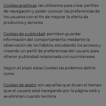
Cookies analíticas
: las utilizamos para crear perfiles
de navegación y poder conocer las preferencias de
los usuarios con el fin de mejorar la oferta de
productos y servicios.
Cookies de publicidad
: permiten guardar
información del comportamiento mediante la
observación de los hábitos, estudiando los accesos y
creando un perfil de preferencias del usuario para
ofrecer publicidad relacionada con sus intereses.
Según el plazo estas Cookies las podemos definir
como:
Cookies de sesión
: son aquellas que duran el tiempo
que el usuario está navegando por la página web y
se eliminan cuando termina.