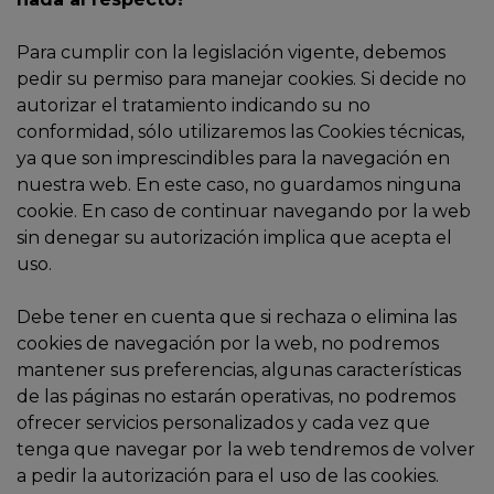
Para cumplir con la legislación vigente, debemos
pedir su permiso para manejar cookies. Si decide no
autorizar el tratamiento indicando su no
conformidad, sólo utilizaremos las Cookies técnicas,
ya que son imprescindibles para la navegación en
nuestra web. En este caso, no guardamos ninguna
cookie. En caso de continuar navegando por la web
sin denegar su autorización implica que acepta el
uso.
Debe tener en cuenta que si rechaza o elimina las
cookies de navegación por la web, no podremos
mantener sus preferencias, algunas características
de las páginas no estarán operativas, no podremos
ofrecer servicios personalizados y cada vez que
tenga que navegar por la web tendremos de volver
a pedir la autorización para el uso de las cookies.