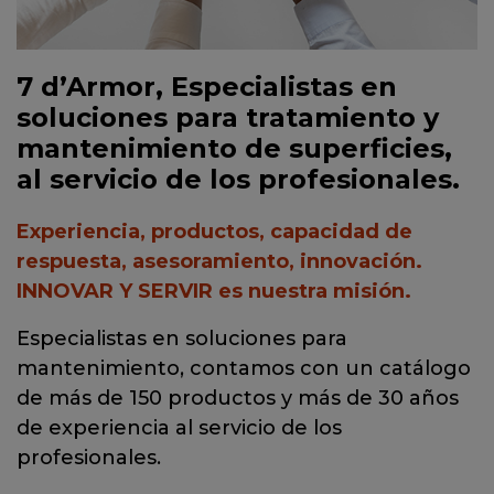
7 d’Armor, Especialistas en
soluciones para tratamiento y
mantenimiento de superficies,
al servicio de los profesionales.
Experiencia, productos, capacidad de
respuesta, asesoramiento, innovación.
INNOVAR Y SERVIR es nuestra misión.
Especialistas en soluciones para
mantenimiento, contamos con un catálogo
de más de 150 productos y más de 30 años
de experiencia al servicio de los
profesionales.