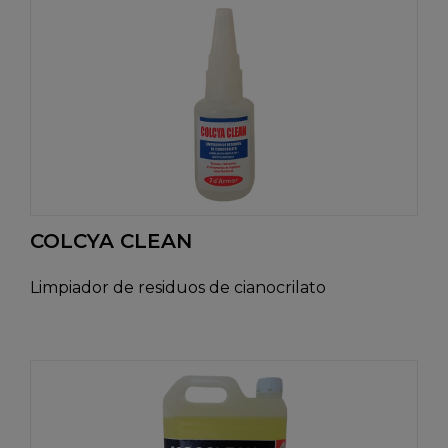
COLCYA CLEAN
Limpiador de residuos de cianocrilato