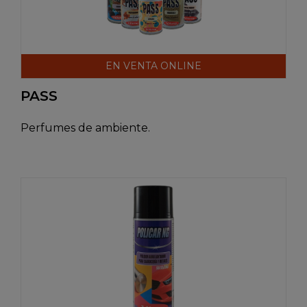
EN VENTA ONLINE
PASS
Perfumes de ambiente.