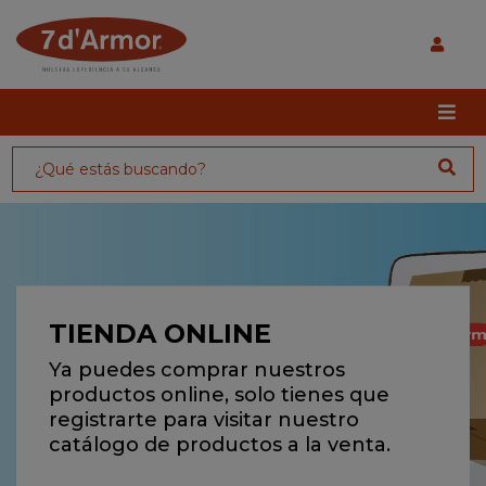
TIENDA ONLINE
Ya puedes comprar nuestros
productos online, solo tienes que
registrarte para visitar nuestro
catálogo de productos a la venta.