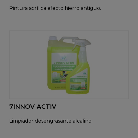
Pintura acrílica efecto hierro antiguo.
7INNOV ACTIV
Limpiador desengrasante alcalino.