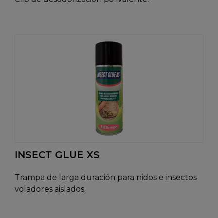
INSECT GLUE XS
Trampa de larga duración para nidos e insectos
voladores aislados.