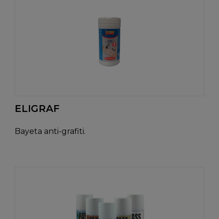
ELIGRAF
Bayeta anti-grafiti.