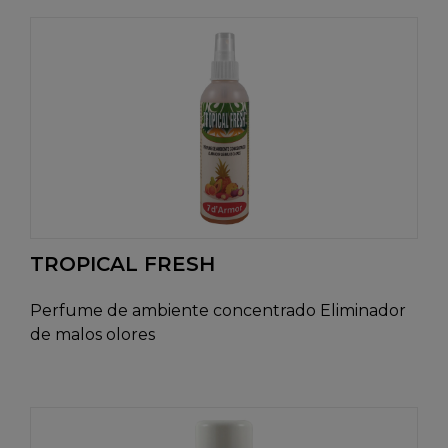
TROPICAL FRESH
Perfume de ambiente concentrado Eliminador
de malos olores