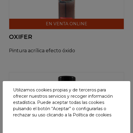
EN VENTA ONLINE
OXIFER
Pintura acrílica efecto óxido
Utilizamos cookies propias y de terceros para
ofrecer nuestros servicios y recoger información
estadística. Puede aceptar todas las cookies
pulsando el botón “Aceptar” o configurarlas o
rechazar su uso clicando a la
Política de cookies
EN VENTA ONLINE