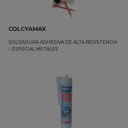
COLCYAMAX
SOLDADURA ADHESIVA DE ALTA RESISTENCIA
– ESPECIAL METALES