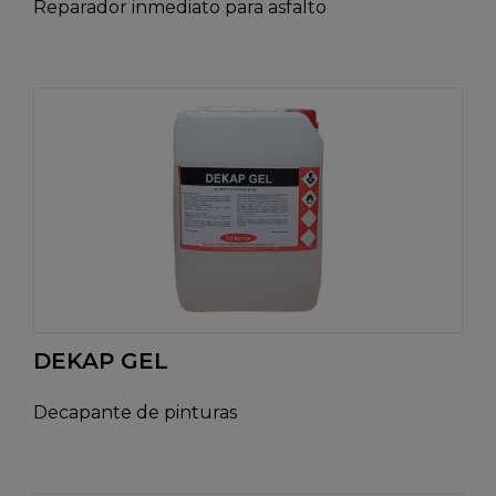
Reparador inmediato para asfalto
DEKAP GEL
Decapante de pinturas