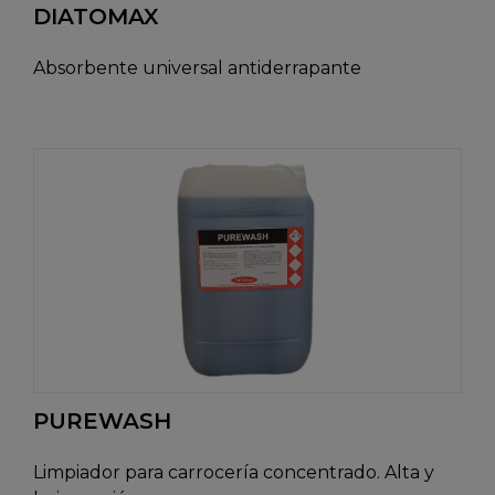
DIATOMAX
Absorbente universal antiderrapante
PUREWASH
Limpiador para carrocería concentrado. Alta y