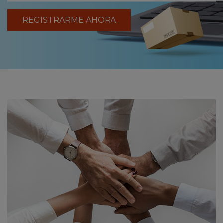
REGISTRARME AHORA