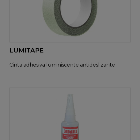
LUMITAPE
Cinta adhesiva luminiscente antideslizante