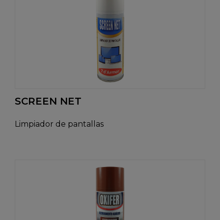
SCREEN NET
Limpiador de pantallas