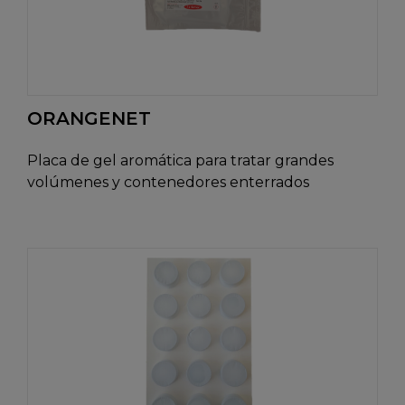
ORANGENET
Placa de gel aromática para tratar grandes
volúmenes y contenedores enterrados