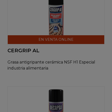
EN VENTA ONLINE
CERGRIP AL
Grasa antigripante cerámica NSF H1 Especial
industria alimentaria