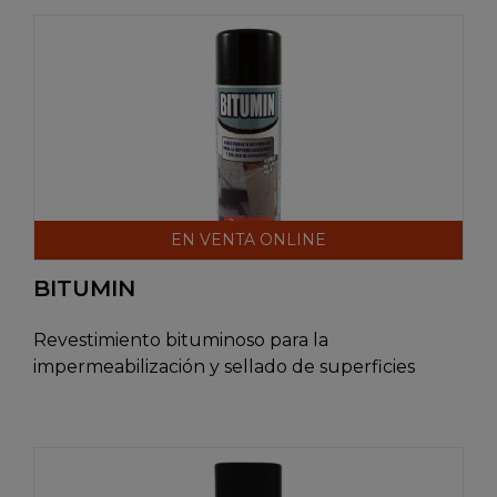
EN VENTA ONLINE
BITUMIN
Revestimiento bituminoso para la
impermeabilización y sellado de superficies