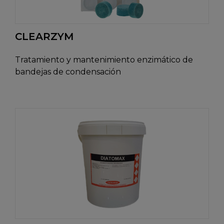
CLEARZYM
Tratamiento y mantenimiento enzimático de
bandejas de condensación