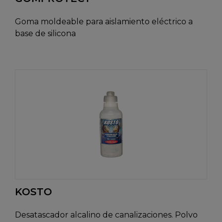
Goma moldeable para aislamiento eléctrico a
base de silicona
KOSTO
Desatascador alcalino de canalizaciones. Polvo