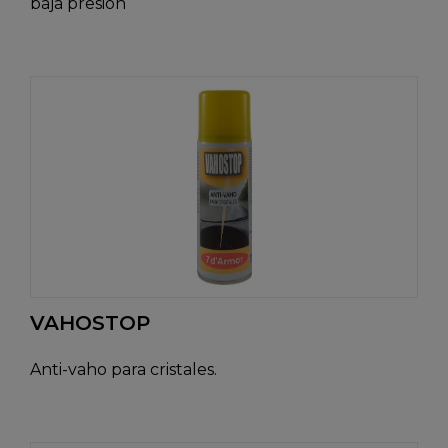
baja presión
VAHOSTOP
Anti-vaho para cristales.