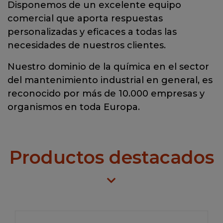
Disponemos de un excelente equipo
comercial que aporta respuestas
personalizadas y eficaces a todas las
necesidades de nuestros clientes.
Nuestro dominio de la química en el sector
del mantenimiento industrial en general, es
reconocido por más de 10.000 empresas y
organismos en toda Europa.
Productos destacados