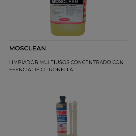
MOSCLEAN
LIMPIADOR MULTIUSOS CONCENTRADO CON
ESENCIA DE CITRONELLA