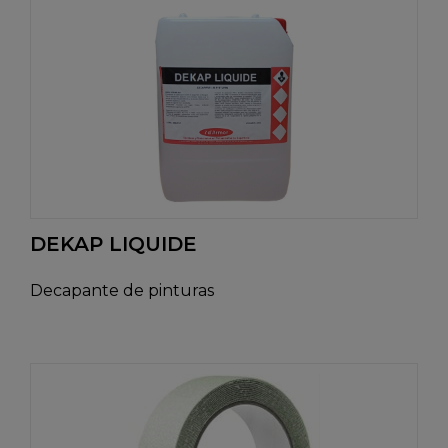
DEKAP LIQUIDE
Decapante de pinturas