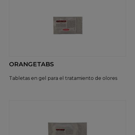
ORANGETABS
Tabletas en gel para el tratamiento de olores