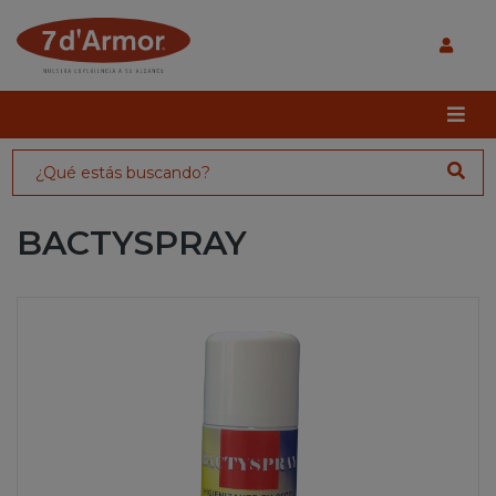
BACTYSPRAY