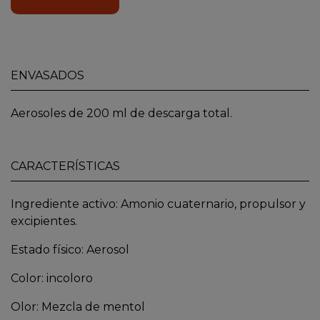
ENVASADOS
Aerosoles de 200 ml de descarga total.
CARACTERÍSTICAS
Ingrediente activo: Amonio cuaternario, propulsor y
excipientes.
Estado físico: Aerosol
Color: incoloro
Olor: Mezcla de mentol