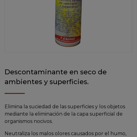
Descontaminante en seco de
ambientes y superficies.
Elimina la suciedad de las superficies y los objetos
mediante la eliminación de la capa superficial de
organismos nocivos.
Neutraliza los malos olores causados por el humo,