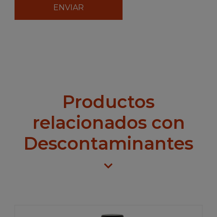
Productos
relacionados con
Descontaminantes