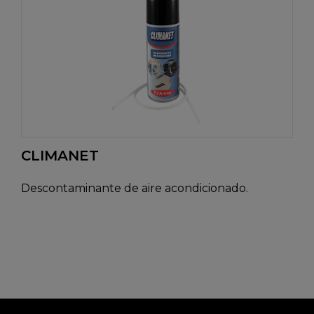
CLIMANET
Descontaminante de aire acondicionado.