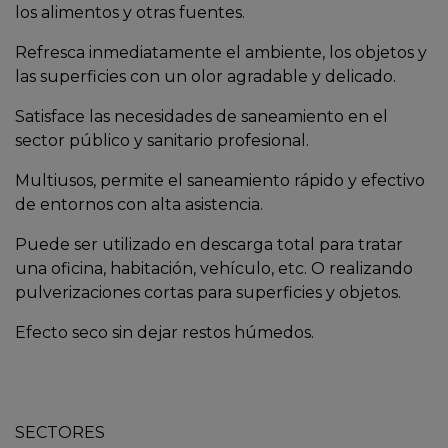
los alimentos y otras fuentes.
Refresca inmediatamente el ambiente, los objetos y
las superficies con un olor agradable y delicado.
Satisface las necesidades de saneamiento en el
sector público y sanitario profesional.
Multiusos, permite el saneamiento rápido y efectivo
de entornos con alta asistencia.
Puede ser utilizado en descarga total para tratar
una oficina, habitación, vehículo, etc. O realizando
pulverizaciones cortas para superficies y objetos.
Efecto seco sin dejar restos húmedos.
SECTORES