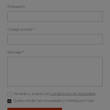
Población
Código postal *
Mensaje *
He leído y acepto las
condiciones de privacidad
Quiero recibir las novedades y ofertas por mail.